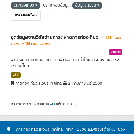
นักท่องเที่ยว
ประเภทชุดข้อมูล:
ข้อมูลระเบียน
กรองผลลัพธ์
ชุดข้อมูลงานวิจัยด้านการตลาดการท่องเที่ยว
1714 total
views
26 recent views
งานวิจัย
งานวิจัยด้านการตลาดการท่องเที่ยว ที่จัดทำโดยการท่องเที่ยวแห่ง
ประเทศไทย
CSV
การท่องเที่ยวแห่งประเทศไทย
24 กุมภาพันธ์ 2569
คุณสามารถเข้าถึงคลังทาง
API
(ให้ดู
คู่มือ API
).
การท่องเที่ยวแห่งประเทศไทย (ททท.) 1600 ถ.เพชรบุรีตัดใหม่ แขวง