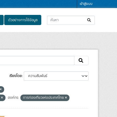
เข้าสู่ระบบ
ตัวอย่างการใช้ข้อมูล
เรียงโดย
น
องค์กร:
การท่องเที่ยวแห่งประเทศไทย
ews