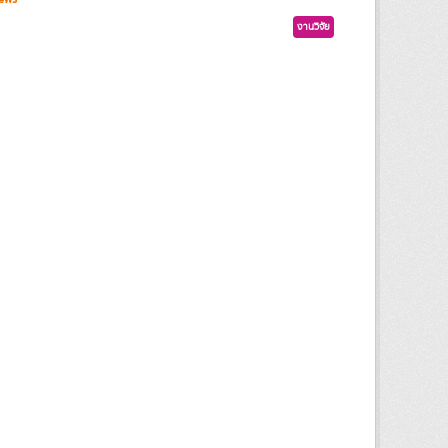
งานวิจัย