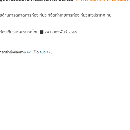
ัยด้านการตลาดการท่องเที่ยว ที่จัดทำโดยการท่องเที่ยวแห่งประเทศไทย
่องเที่ยวแห่งประเทศไทย
24 กุมภาพันธ์ 2569
ารถเข้าถึงคลังทาง
API
(ให้ดู
คู่มือ API
).