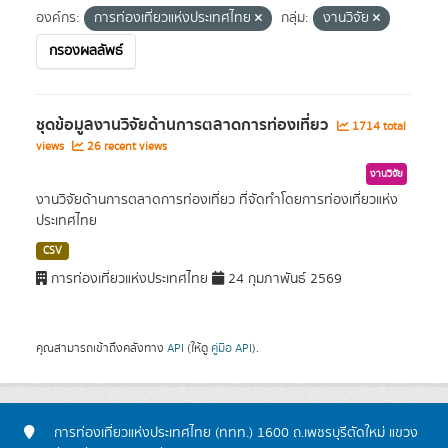
องค์กร:
การท่องเที่ยวแห่งประเทศไทย
กลุ่ม:
งานวิจัย
กรองผลลัพธ์
ชุดข้อมูลงานวิจัยด้านการตลาดการท่องเที่ยว
1714 total
views
26 recent views
งานวิจัย
งานวิจัยด้านการตลาดการท่องเที่ยว ที่จัดทำโดยการท่องเที่ยวแห่ง
ประเทศไทย
CSV
การท่องเที่ยวแห่งประเทศไทย
24 กุมภาพันธ์ 2569
คุณสามารถเข้าถึงคลังทาง
API
(ให้ดู
คู่มือ API
).
การท่องเที่ยวแห่งประเทศไทย (ททท.) 1600 ถ.เพชรบุรีตัดใหม่ แขวง