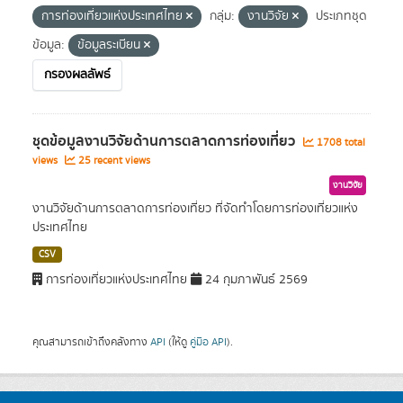
การท่องเที่ยวแห่งประเทศไทย
กลุ่ม:
งานวิจัย
ประเภทชุด
ข้อมูล:
ข้อมูลระเบียน
กรองผลลัพธ์
ชุดข้อมูลงานวิจัยด้านการตลาดการท่องเที่ยว
1708 total
views
25 recent views
งานวิจัย
งานวิจัยด้านการตลาดการท่องเที่ยว ที่จัดทำโดยการท่องเที่ยวแห่ง
ประเทศไทย
CSV
การท่องเที่ยวแห่งประเทศไทย
24 กุมภาพันธ์ 2569
คุณสามารถเข้าถึงคลังทาง
API
(ให้ดู
คู่มือ API
).