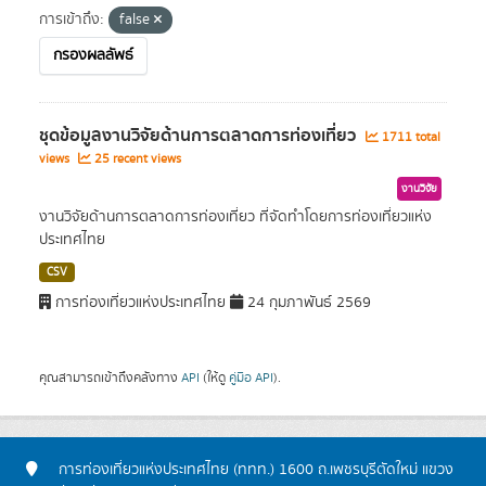
การเข้าถึง:
false
กรองผลลัพธ์
ชุดข้อมูลงานวิจัยด้านการตลาดการท่องเที่ยว
1711 total
views
25 recent views
งานวิจัย
งานวิจัยด้านการตลาดการท่องเที่ยว ที่จัดทำโดยการท่องเที่ยวแห่ง
ประเทศไทย
CSV
การท่องเที่ยวแห่งประเทศไทย
24 กุมภาพันธ์ 2569
คุณสามารถเข้าถึงคลังทาง
API
(ให้ดู
คู่มือ API
).
การท่องเที่ยวแห่งประเทศไทย (ททท.) 1600 ถ.เพชรบุรีตัดใหม่ แขวง