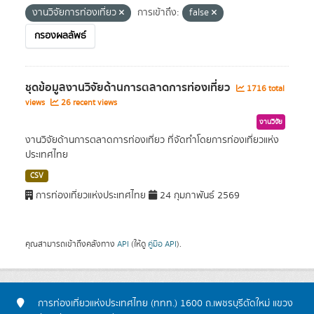
งานวิจัยการท่องเที่ยว
การเข้าถึง:
false
กรองผลลัพธ์
ชุดข้อมูลงานวิจัยด้านการตลาดการท่องเที่ยว
1716 total
views
26 recent views
งานวิจัย
งานวิจัยด้านการตลาดการท่องเที่ยว ที่จัดทำโดยการท่องเที่ยวแห่ง
ประเทศไทย
CSV
การท่องเที่ยวแห่งประเทศไทย
24 กุมภาพันธ์ 2569
คุณสามารถเข้าถึงคลังทาง
API
(ให้ดู
คู่มือ API
).
การท่องเที่ยวแห่งประเทศไทย (ททท.) 1600 ถ.เพชรบุรีตัดใหม่ แขวง