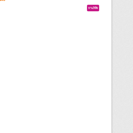
งานวิจัย