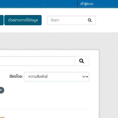
เข้าสู่ระบบ
ตัวอย่างการใช้ข้อมูล
เรียงโดย
ews