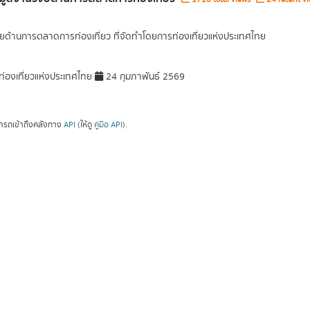
ัยด้านการตลาดการท่องเที่ยว ที่จัดทำโดยการท่องเที่ยวแห่งประเทศไทย
่องเที่ยวแห่งประเทศไทย
24 กุมภาพันธ์ 2569
ารถเข้าถึงคลังทาง
API
(ให้ดู
คู่มือ API
).