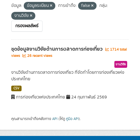
ข้อมูล:
ข้อมูลระเบียน
การเข้าถึง:
false
กลุ่ม:
งานวิจัย
กรองผลลัพธ์
ชุดข้อมูลงานวิจัยด้านการตลาดการท่องเที่ยว
1714 total
views
26 recent views
งานวิจัย
งานวิจัยด้านการตลาดการท่องเที่ยว ที่จัดทำโดยการท่องเที่ยวแห่ง
ประเทศไทย
CSV
การท่องเที่ยวแห่งประเทศไทย
24 กุมภาพันธ์ 2569
คุณสามารถเข้าถึงคลังทาง
API
(ให้ดู
คู่มือ API
).