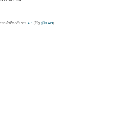
ารถเข้าถึงคลังทาง
API
(ให้ดู
คู่มือ API
).