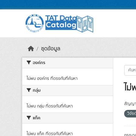
Skip to main content
ชุดข้อมูล
องค์กร
ไม่พบ องค์กร ที่ตรงกับที่ค้นหา
ไม่
กลุ่ม
สัญญา
ไม่พบ กลุ่ม ที่ตรงกับที่ค้นหา
วิจัย
แท็ค
ไม่พบ แท็ค ที่ตรงกับที่ค้นหา
กรุณาล