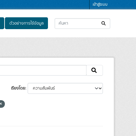
เข้าสู่ระบบ
ตัวอย่างการใช้ข้อมูล
เรียงโดย