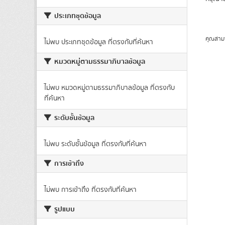
ประเภทชุดข้อมูล
คุณสาม
ไม่พบ ประเภทชุดข้อมูล ที่ตรงกับที่ค้นหา
หมวดหมู่ตามธรรมาภิบาลข้อมูล
ไม่พบ หมวดหมู่ตามธรรมาภิบาลข้อมูล ที่ตรงกับ
ที่ค้นหา
ระดับชั้นข้อมูล
ไม่พบ ระดับชั้นข้อมูล ที่ตรงกับที่ค้นหา
การเข้าถึง
ไม่พบ การเข้าถึง ที่ตรงกับที่ค้นหา
รูปแบบ