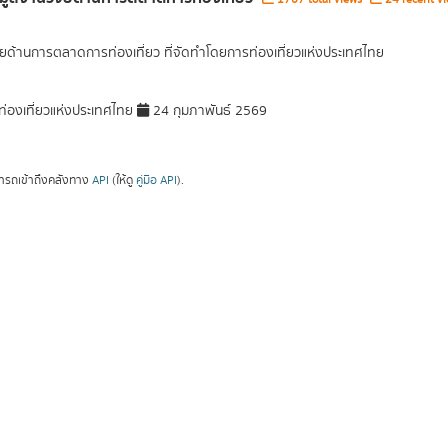
ัยด้านการตลาดการท่องเที่ยว ที่จัดทำโดยการท่องเที่ยวแห่งประเทศไทย
่องเที่ยวแห่งประเทศไทย
24 กุมภาพันธ์ 2569
ารถเข้าถึงคลังทาง
API
(ให้ดู
คู่มือ API
).