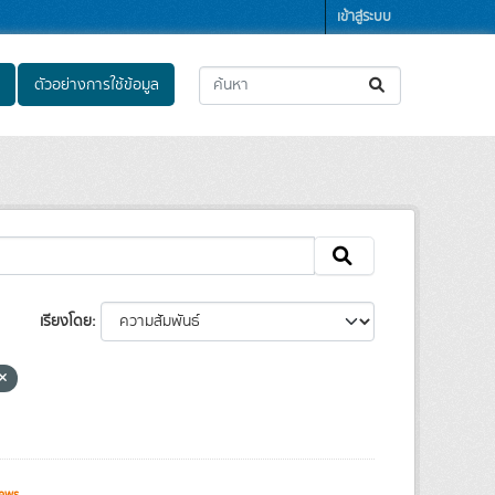
เข้าสู่ระบบ
ตัวอย่างการใช้ข้อมูล
เรียงโดย
ews