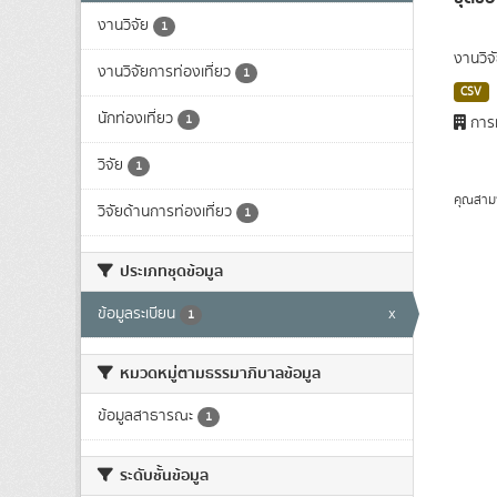
งานวิจัย
1
งานวิจ
งานวิจัยการท่องเที่ยว
1
CSV
นักท่องเที่ยว
1
การท
วิจัย
1
คุณสาม
วิจัยด้านการท่องเที่ยว
1
ประเภทชุดข้อมูล
ข้อมูลระเบียน
x
1
หมวดหมู่ตามธรรมาภิบาลข้อมูล
ข้อมูลสาธารณะ
1
ระดับชั้นข้อมูล