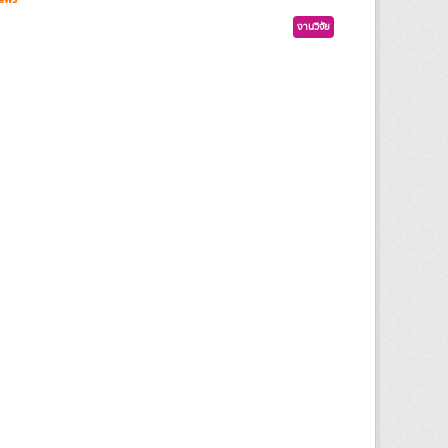
งานวิจัย