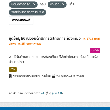
ข้อมูลสาธารณะ
กลุ่ม:
งานวิจัย
แท็ค:
วิจัยด้านการท่องเที่ยว
กรองผลลัพธ์
ชุดข้อมูลงานวิจัยด้านการตลาดการท่องเที่ยว
1713 total
views
25 recent views
งานวิจัย
งานวิจัยด้านการตลาดการท่องเที่ยว ที่จัดทำโดยการท่องเที่ยวแห่ง
ประเทศไทย
CSV
การท่องเที่ยวแห่งประเทศไทย
24 กุมภาพันธ์ 2569
คุณสามารถเข้าถึงคลังทาง
API
(ให้ดู
คู่มือ API
).