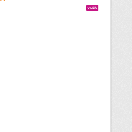
งานวิจัย