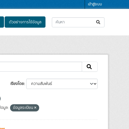
เข้าสู่ระบบ
ตัวอย่างการใช้ข้อมูล
เรียงโดย
้อมูล:
ข้อมูลระเบียน
ews