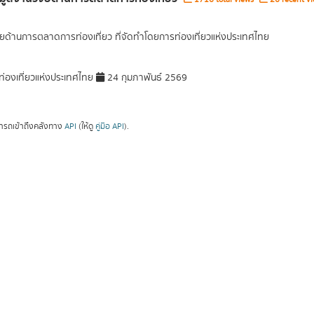
ัยด้านการตลาดการท่องเที่ยว ที่จัดทำโดยการท่องเที่ยวแห่งประเทศไทย
่องเที่ยวแห่งประเทศไทย
24 กุมภาพันธ์ 2569
ารถเข้าถึงคลังทาง
API
(ให้ดู
คู่มือ API
).