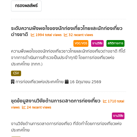
กรองผลลัพธ์
ระดับความพึงพอใจของนักท่องเที่ยวไทยและนักท่องเที่ยว
ต่างชาติ
1994 total views
32 recent views
VOC/VOS
งานวิจัย
สถิติทางการ
ความพึงพอใจของนักท่องเที่ยวชาวไทยและนักท่องเที่ยวต่างชาติ ที่ได้
จากการดำเนินการสำรวจเป็นประจำทุกปี โดยการท่องเที่ยวแห่ง
ประเทศไทย (ททท.)
CSV
การท่องเที่ยวแห่งประเทศไทย
16 มิถุนายน 2569
ชุดข้อมูลงานวิจัยด้านการตลาดการท่องเที่ยว
1710 total
views
24 recent views
งานวิจัย
งานวิจัยด้านการตลาดการท่องเที่ยว ที่จัดทำโดยการท่องเที่ยวแห่ง
ประเทศไทย