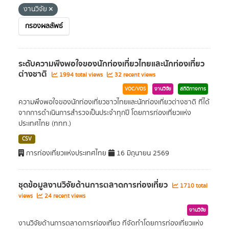
งานวิจัย
กรองผลลัพธ์
ระดับความพึงพอใจของนักท่องเที่ยวไทยและนักท่องเที่ยว
ต่างชาติ
1994 total views
32 recent views
VOC/VOS
งานวิจัย
สถิติทางการ
ความพึงพอใจของนักท่องเที่ยวชาวไทยและนักท่องเที่ยวต่างชาติ ที่ได้
จากการดำเนินการสำรวจเป็นประจำทุกปี โดยการท่องเที่ยวแห่ง
ประเทศไทย (ททท.)
CSV
การท่องเที่ยวแห่งประเทศไทย
16 มิถุนายน 2569
ชุดข้อมูลงานวิจัยด้านการตลาดการท่องเที่ยว
1710 total
views
24 recent views
งานวิจัย
งานวิจัยด้านการตลาดการท่องเที่ยว ที่จัดทำโดยการท่องเที่ยวแห่ง