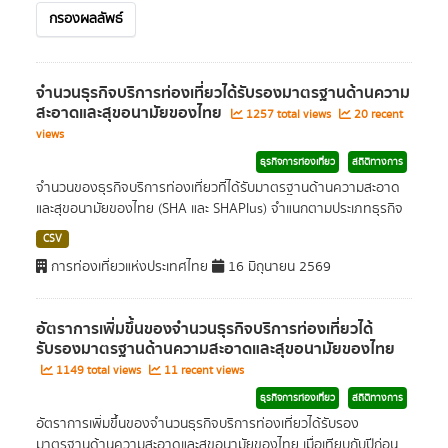
กรองผลลัพธ์
จำนวนธุรกิจบริการท่องเที่ยวได้รับรองมาตรฐานด้านความ
สะอาดและสุขอนามัยของไทย
1257 total views
20 recent
views
ธุรกิจการท่องเที่ยว
สถิติทางการ
จำนวนของธุรกิจบริการท่องเที่ยวที่ได้รับมาตรฐานด้านความสะอาด
และสุขอนามัยของไทย (SHA และ SHAPlus) จำแนกตามประเภทธุรกิจ
CSV
การท่องเที่ยวแห่งประเทศไทย
16 มิถุนายน 2569
อัตราการเพิ่มขึ้นของจำนวนธุรกิจบริการท่องเที่ยวได้
รับรองมาตรฐานด้านความสะอาดและสุขอนามัยของไทย
1149 total views
11 recent views
ธุรกิจการท่องเที่ยว
สถิติทางการ
อัตราการเพิ่มขึ้นของจำนวนธุรกิจบริการท่องเที่ยวได้รับรอง
มาตรฐานด้านความสะอาดและสุขอนามัยของไทย เมื่อเทียบกับปีก่อน