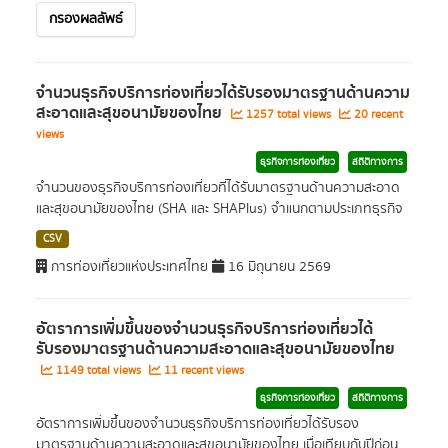
กรองผลลัพธ์
จำนวนธุรกิจบริการท่องเที่ยวได้รับรองมาตรฐานด้านความ
สะอาดและสุขอนามัยของไทย
1257 total views
20 recent
views
ธุรกิจการท่องเที่ยว
สถิติทางการ
จำนวนของธุรกิจบริการท่องเที่ยวที่ได้รับมาตรฐานด้านความสะอาด
และสุขอนามัยของไทย (SHA และ SHAPlus) จำแนกตามประเภทธุรกิจ
CSV
การท่องเที่ยวแห่งประเทศไทย
16 มิถุนายน 2569
อัตราการเพิ่มขึ้นของจำนวนธุรกิจบริการท่องเที่ยวได้
รับรองมาตรฐานด้านความสะอาดและสุขอนามัยของไทย
1149 total views
11 recent views
ธุรกิจการท่องเที่ยว
สถิติทางการ
อัตราการเพิ่มขึ้นของจำนวนธุรกิจบริการท่องเที่ยวได้รับรอง
มาตรฐานด้านความสะอาดและสุขอนามัยของไทย เมื่อเทียบกับปีก่อน