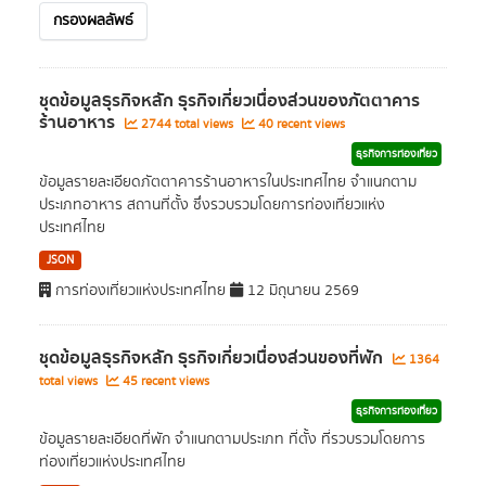
กรองผลลัพธ์
ชุดข้อมูลธุรกิจหลัก ธุรกิจเกี่ยวเนื่องส่วนของภัตตาคาร
ร้านอาหาร
2744 total views
40 recent views
ธุรกิจการท่องเที่ยว
ข้อมูลรายละเอียดภัตตาคารร้านอาหารในประเทศไทย จำแนกตาม
ประเภทอาหาร สถานที่ตั้ง ซึ่งรวบรวมโดยการท่องเที่ยวแห่ง
ประเทศไทย
JSON
การท่องเที่ยวแห่งประเทศไทย
12 มิถุนายน 2569
ชุดข้อมูลธุรกิจหลัก ธุรกิจเกี่ยวเนื่องส่วนของที่พัก
1364
total views
45 recent views
ธุรกิจการท่องเที่ยว
ข้อมูลรายละเอียดที่พัก จำแนกตามประเภท ที่ตั้ง ที่รวบรวมโดยการ
ท่องเที่ยวแห่งประเทศไทย