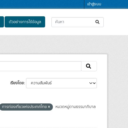
เข้าสู่ระบบ
ตัวอย่างการใช้ข้อมูล
เรียงโดย
การท่องเที่ยวแห่งประเทศไทย
หมวดหมู่ตามธรรมาภิบาล