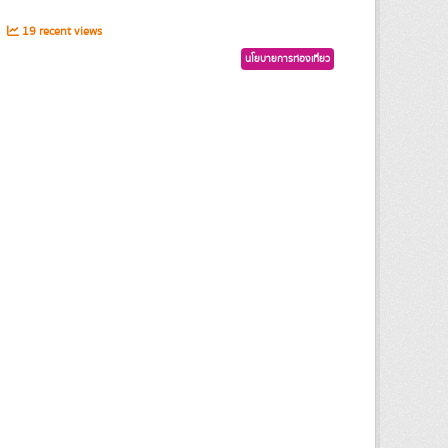
s
19 recent views
นโยบายการท่องเที่ยว