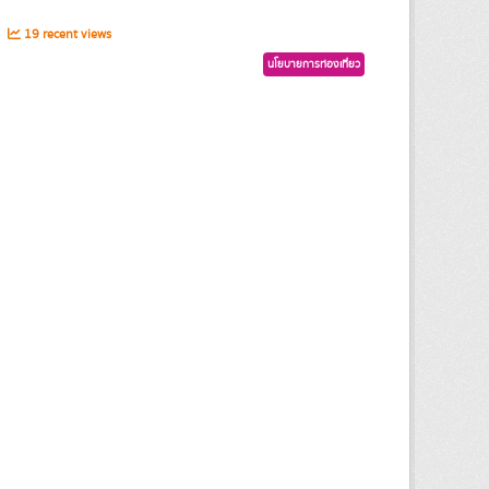
s
19 recent views
นโยบายการท่องเที่ยว