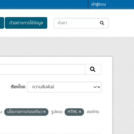
เข้าสู่ระบบ
ตัวอย่างการใช้ข้อมูล
เรียงโดย
่ม:
นโยบายการท่องเที่ยว
รูปแบบ:
HTML
องค์กร: