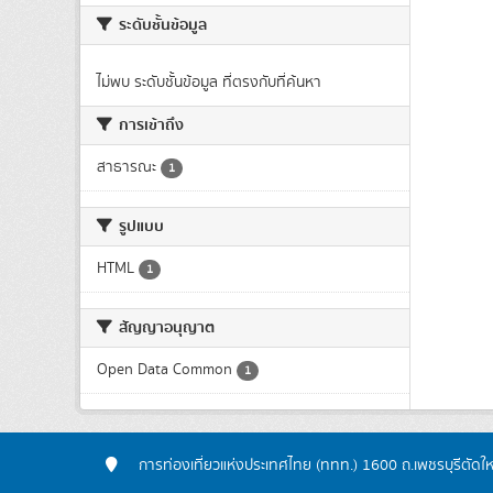
ระดับชั้นข้อมูล
ไม่พบ ระดับชั้นข้อมูล ที่ตรงกับที่ค้นหา
การเข้าถึง
สาธารณะ
1
รูปแบบ
HTML
1
สัญญาอนุญาต
Open Data Common
1
การท่องเที่ยวแห่งประเทศไทย (ททท.) 1600 ถ.เพชรบุรีตัดใ