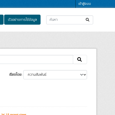
เข้าสู่ระบบ
ตัวอย่างการใช้ข้อมูล
เรียงโดย
s
15 recent views