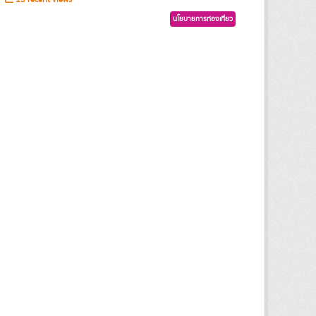
นโยบายการท่องเที่ยว