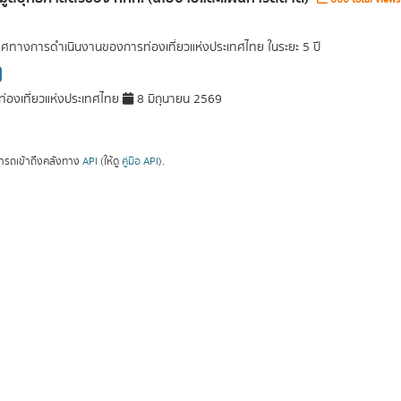
ศทางการดำเนินงานของการท่องเที่ยวแห่งประเทศไทย ในระยะ 5 ปี
่องเที่ยวแห่งประเทศไทย
8 มิถุนายน 2569
ารถเข้าถึงคลังทาง
API
(ให้ดู
คู่มือ API
).