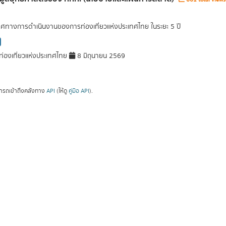
ศทางการดำเนินงานของการท่องเที่ยวแห่งประเทศไทย ในระยะ 5 ปี
่องเที่ยวแห่งประเทศไทย
8 มิถุนายน 2569
ารถเข้าถึงคลังทาง
API
(ให้ดู
คู่มือ API
).