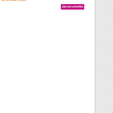
นโยบายการท่องเที่ยว