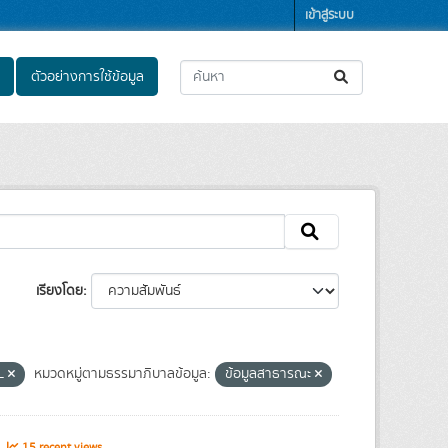
เข้าสู่ระบบ
ตัวอย่างการใช้ข้อมูล
เรียงโดย
L
หมวดหมู่ตามธรรมาภิบาลข้อมูล:
ข้อมูลสาธารณะ
s
15 recent views