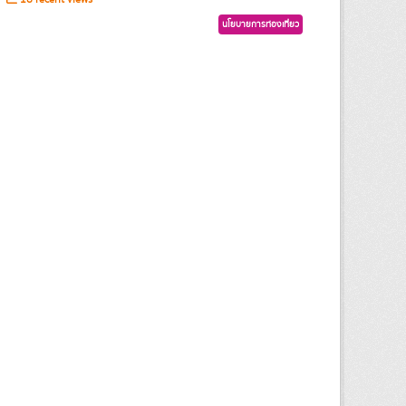
นโยบายการท่องเที่ยว