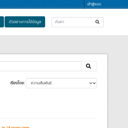
เข้าสู่ระบบ
ตัวอย่างการใช้ข้อมูล
เรียงโดย
s
18 recent views