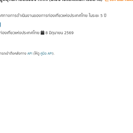
ศทางการดำเนินงานของการท่องเที่ยวแห่งประเทศไทย ในระยะ 5 ปี
่องเที่ยวแห่งประเทศไทย
8 มิถุนายน 2569
ารถเข้าถึงคลังทาง
API
(ให้ดู
คู่มือ API
).