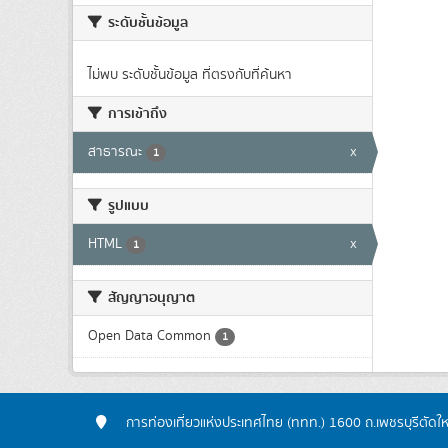
ระดับชั้นข้อมูล
ไม่พบ ระดับชั้นข้อมูล ที่ตรงกับที่ค้นหา
การเข้าถึง
สาธารณะ
x
1
รูปแบบ
HTML
x
1
สัญญาอนุญาต
Open Data Common
1
การท่องเที่ยวแห่งประเทศไทย (ททท.) 1600 ถ.เพชรบุรีตัดใ