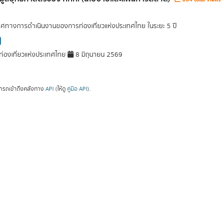
ศทางการดำเนินงานของการท่องเที่ยวแห่งประเทศไทย ในระยะ 5 ปี
่องเที่ยวแห่งประเทศไทย
8 มิถุนายน 2569
ารถเข้าถึงคลังทาง
API
(ให้ดู
คู่มือ API
).