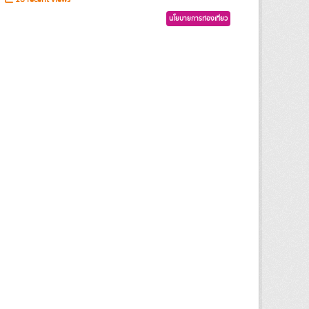
นโยบายการท่องเที่ยว