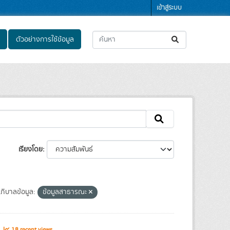
เข้าสู่ระบบ
ตัวอย่างการใช้ข้อมูล
เรียงโดย
ิบาลข้อมูล:
ข้อมูลสาธารณะ
s
18 recent views