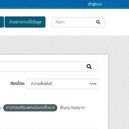
เข้าสู่ระบบ
ตัวอย่างการใช้ข้อมูล
เรียงโดย
ร:
การท่องเที่ยวแห่งประเทศไทย
สัญญาอนุญาต: