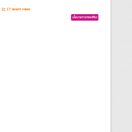
s
17 recent views
นโยบายการท่องเที่ยว