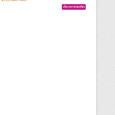
นโยบายการท่องเที่ยว