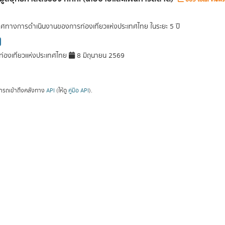
ศทางการดำเนินงานของการท่องเที่ยวแห่งประเทศไทย ในระยะ 5 ปี
่องเที่ยวแห่งประเทศไทย
8 มิถุนายน 2569
ารถเข้าถึงคลังทาง
API
(ให้ดู
คู่มือ API
).