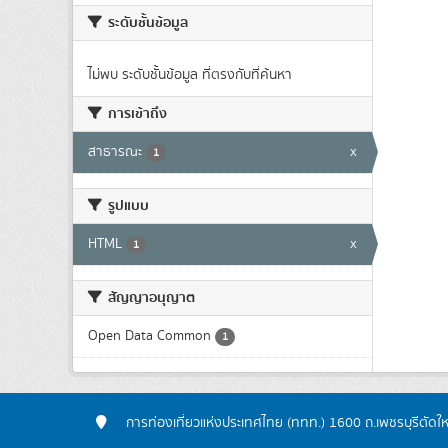
ระดับชั้นข้อมูล
ไม่พบ ระดับชั้นข้อมูล ที่ตรงกับที่ค้นหา
การเข้าถึง
สาธารณะ
x
1
รูปแบบ
HTML
x
1
สัญญาอนุญาต
Open Data Common
1
การท่องเที่ยวแห่งประเทศไทย (ททท.) 1600 ถ.เพชรบุรีตัดใ