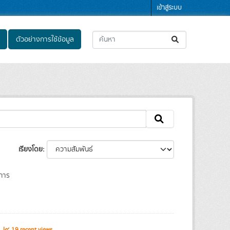
เข้าสู่ระบบ
ตัวอย่างการใช้ข้อมูล
เรียงโดย
การ
s
19 recent views