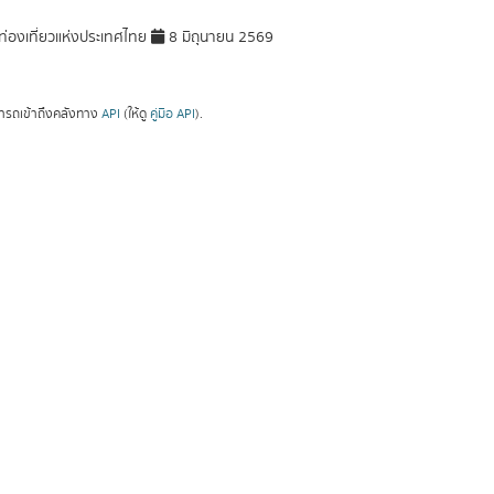
่องเที่ยวแห่งประเทศไทย
8 มิถุนายน 2569
ารถเข้าถึงคลังทาง
API
(ให้ดู
คู่มือ API
).