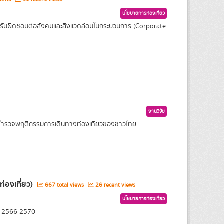
นโยบายการท่องเที่ยว
ับผิดชอบต่อสังคมและสิ่งแวดล้อมในกระบวนการ (Corporate
งานวิจัย
ารสำรวจพฤติกรรมการเดินทางท่องเที่ยวของชาวไทย
่องเที่ยว)
667 total views
26 recent views
นโยบายการท่องเที่ยว
ศ. 2566-2570