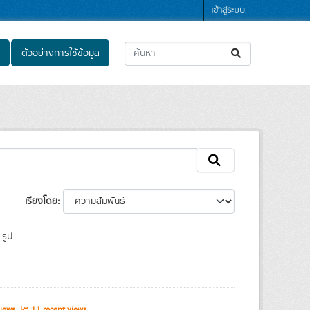
เข้าสู่ระบบ
ตัวอย่างการใช้ข้อมูล
เรียงโดย
รูป
views
11 recent views