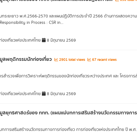
บทระยะยาว พ.ศ.2566-2570 และแผนปฏิบัติการประจำปี 2566 ด้านการแสดงความร
Responsibility in Process : CSR in...
่องเที่ยวแห่งประเทศไทย
8 มิถุนายน 2569
อมูลพฤติกรรมนักท่องเที่ยว
2901 total views
67 recent views
รสำรวจเพื่อการวิเคราะห์พฤติกรรมของนักท่องเที่ยวระหว่างประเทศ และ โครงก
่องเที่ยวแห่งประเทศไทย
8 มิถุนายน 2569
อมูลยุทธศาสตร์ของ ททท. (แผนแม่บทการเสริมสร้างนวัตกรรมทางการท
บทการเสริมสร้างนวัตกรรมทางการท่องเที่ยว การท่องเที่ยวแห่งประเทศไทย ปี พ.