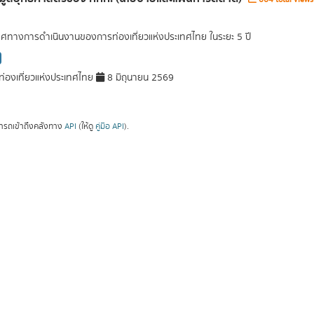
ศทางการดำเนินงานของการท่องเที่ยวแห่งประเทศไทย ในระยะ 5 ปี
่องเที่ยวแห่งประเทศไทย
8 มิถุนายน 2569
ารถเข้าถึงคลังทาง
API
(ให้ดู
คู่มือ API
).