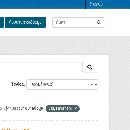
เข้าสู่ระบบ
ตัวอย่างการใช้ข้อมูล
เรียงโดย
ดหมู่ตามธรรมาภิบาลข้อมูล:
ข้อมูลสาธารณะ
s
18 recent views