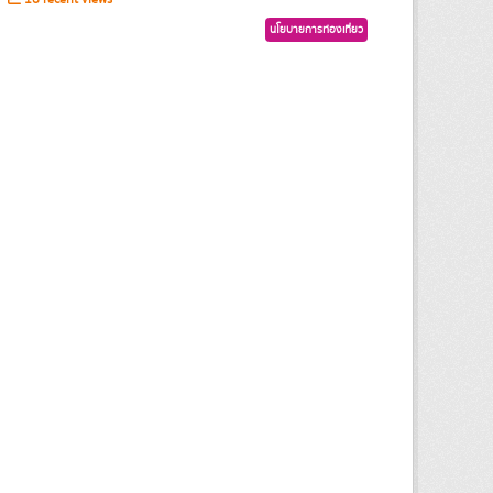
นโยบายการท่องเที่ยว