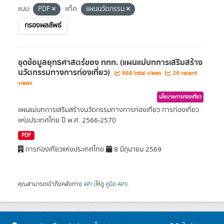
แบบ:
PDF
แท็ค:
แผนนวัตกรรม
กรองผลลัพธ์
ชุดข้อมูลยุทธศาสตร์ของ ททท. (แผนแม่บทการเสริมสร้าง
นวัตกรรมทางการท่องเที่ยว)
666 total views
26 recent
views
นโยบายการท่องเที่ยว
แผนแม่บทการเสริมสร้างนวัตกรรมทางการท่องเที่ยว การท่องเที่ยว
แห่งประเทศไทย ปี พ.ศ. 2566-2570
PDF
การท่องเที่ยวแห่งประเทศไทย
8 มิถุนายน 2569
คุณสามารถเข้าถึงคลังทาง
API
(ให้ดู
คู่มือ API
).