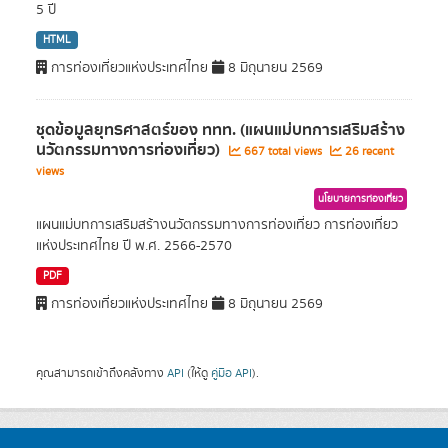
5 ปี
HTML
การท่องเที่ยวแห่งประเทศไทย
8 มิถุนายน 2569
ชุดข้อมูลยุทธศาสตร์ของ ททท. (แผนแม่บทการเสริมสร้าง
นวัตกรรมทางการท่องเที่ยว)
667 total views
26 recent
views
นโยบายการท่องเที่ยว
แผนแม่บทการเสริมสร้างนวัตกรรมทางการท่องเที่ยว การท่องเที่ยว
แห่งประเทศไทย ปี พ.ศ. 2566-2570
PDF
การท่องเที่ยวแห่งประเทศไทย
8 มิถุนายน 2569
คุณสามารถเข้าถึงคลังทาง
API
(ให้ดู
คู่มือ API
).