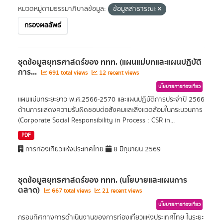
หมวดหมู่ตามธรรมาภิบาลข้อมูล:
ข้อมูลสาธารณะ
กรองผลลัพธ์
ชุดข้อมูลยุทธศาสตร์ของ ททท. (แผนแม่บทและแผนปฏิบัติ
การ...
691 total views
12 recent views
นโยบายการท่องเที่ยว
แผนแม่บทระยะยาว พ.ศ.2566-2570 และแผนปฏิบัติการประจำปี 2566
ด้านการแสดงความรับผิดชอบต่อสังคมและสิ่งแวดล้อมในกระบวนการ
(Corporate Social Responsibility in Process : CSR in...
PDF
การท่องเที่ยวแห่งประเทศไทย
8 มิถุนายน 2569
ชุดข้อมูลยุทธศาสตร์ของ ททท. (นโยบายและแผนการ
ตลาด)
667 total views
21 recent views
นโยบายการท่องเที่ยว
กรอบทิศทางการดำเนินงานของการท่องเที่ยวแห่งประเทศไทย ในระยะ