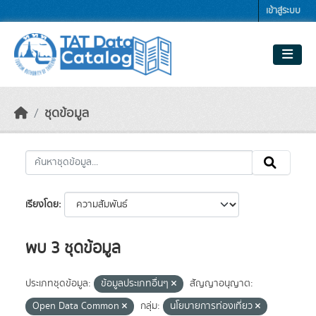
Skip to main content
เข้าสู่ระบบ
ชุดข้อมูล
เรียงโดย
พบ 3 ชุดข้อมูล
ประเภทชุดข้อมูล:
ข้อมูลประเภทอื่นๆ
สัญญาอนุญาต:
Open Data Common
กลุ่ม:
นโยบายการท่องเที่ยว