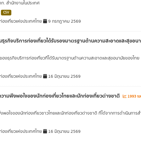
ทท. สำนักงานในประเทศ
CSV
่องเที่ยวแห่งประเทศไทย
9 กรกฎาคม 2569
ธุรกิจบริการท่องเที่ยวได้รับรองมาตรฐานด้านความสะอาดและสุขอ
องธุรกิจบริการท่องเที่ยวที่ได้รับมาตรฐานด้านความสะอาดและสุขอนามัยของไทย
่องเที่ยวแห่งประเทศไทย
16 มิถุนายน 2569
ความพึงพอใจของนักท่องเที่ยวไทยและนักท่องเที่ยวต่างชาติ
1993 tot
งพอใจของนักท่องเที่ยวชาวไทยและนักท่องเที่ยวต่างชาติ ที่ได้จากการดำเนินการส
่องเที่ยวแห่งประเทศไทย
16 มิถุนายน 2569