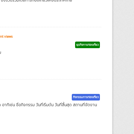
ซึ่งรวบรวมโดยการท่องเที่ยวแห่งประเทศไทย
nt views
ธุรกิจการท่องเที่ยว
ย
กิจกรรมการท่องเที่ยว
ิเช่น ชื่อกิจกรรม วันที่เริ่มต้น วันที่สิ้นสุด สถานที่จัดงาน