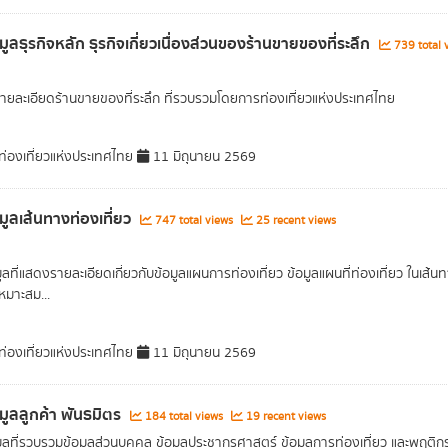
มูลธุรกิจหลัก ธุรกิจเกี่ยวเนื่องส่วนของร้านขายของที่ระลึก
739 total 
รายละเอียดร้านขายของที่ระลึก ที่รวบรวมโดยการท่องเที่ยวแห่งประเทศไทย
่องเที่ยวแห่งประเทศไทย
11 มิถุนายน 2569
อมูลเส้นทางท่องเที่ยว
747 total views
25 recent views
ูลที่แสดงรายละเอียดเกี่ยวกับข้อมูลแผนการท่องเที่ยว ข้อมูลแผนที่ท่องเที่ยว ในเส้นท
เหมาะสม...
่องเที่ยวแห่งประเทศไทย
11 มิถุนายน 2569
อมูลลูกค้า พันธมิตร
184 total views
19 recent views
มูลที่รวบรวมข้อมูลส่วนบุคคล ข้อมูลประชากรศาสตร์ ข้อมูลการท่องเที่ยว และพฤติก