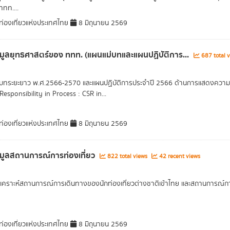
ททท....
่องเที่ยวแห่งประเทศไทย
8 มิถุนายน 2569
อมูลยุทธศาสตร์ของ ททท. (แผนแม่บทและแผนปฏิบัติการ...
687 total 
บทระยะยาว พ.ศ.2566-2570 และแผนปฏิบัติการประจำปี 2566 ด้านการแสดงความร
Responsibility in Process : CSR in...
่องเที่ยวแห่งประเทศไทย
8 มิถุนายน 2569
อมูลสถานการณ์การท่องเที่ยว
822 total views
42 recent views
วิเคราะห์สถานการณ์การเดินทางของนักท่องเที่ยวต่างชาติเข้าไทย และสถานการณ์ก
่องเที่ยวแห่งประเทศไทย
8 มิถุนายน 2569