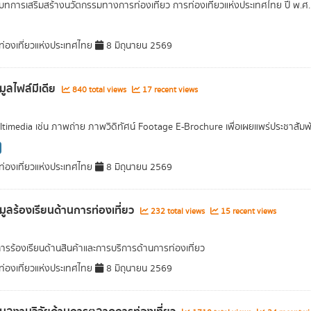
บทการเสริมสร้างนวัตกรรมทางการท่องเที่ยว การท่องเที่ยวแห่งประเทศไทย ปี พ.
่องเที่ยวแห่งประเทศไทย
8 มิถุนายน 2569
มูลไฟล์มีเดีย
840 total views
17 recent views
ultimedia เช่น ภาพถ่าย ภาพวิดิทัศน์ Footage E-Brochure เพื่อเผยแพร่ประชาสัมพ
่องเที่ยวแห่งประเทศไทย
8 มิถุนายน 2569
อมูลร้องเรียนด้านการท่องเที่ยว
232 total views
15 recent views
การร้องเรียนด้านสินค้าและการบริการด้านการท่องเที่ยว
่องเที่ยวแห่งประเทศไทย
8 มิถุนายน 2569