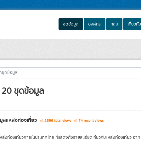
ชุดข้อมูล
องค์กร
กลุ่ม
เกี่ยวกับ
20 ชุดข้อมูล
อมูลแหล่งท่องเที่ยว
2896 total views
74 recent views
แหล่งท่องเที่ยวภายในประเทศไทย ที่แสดงถึงรายละเอียดเกี่ยวกับแหล่งท่องเที่ยว อาทิ 