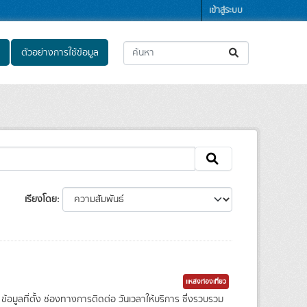
เข้าสู่ระบบ
ตัวอย่างการใช้ข้อมูล
เรียงโดย
แหล่งท่องเที่ยว
ข้อมูลที่ตั้ง ช่องทางการติดต่อ วันเวลาให้บริการ ซึ่งรวบรวม