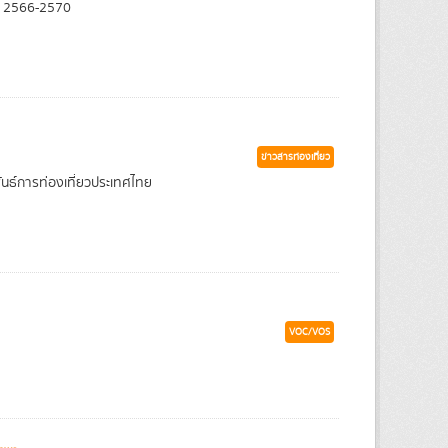
ศ. 2566-2570
ข่าวสารท่องเที่ยว
ันธ์การท่องเที่ยวประเทศไทย
VOC/VOS