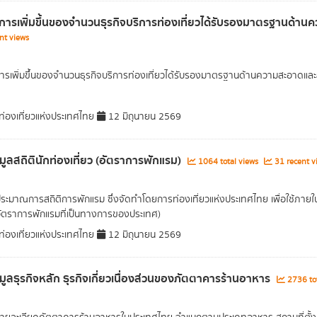
การเพิ่มขึ้นของจำนวนธุรกิจบริการท่องเที่ยวได้รับรองมาตรฐานด้
nt views
ารเพิ่มขึ้นของจำนวนธุรกิจบริการท่องเที่ยวได้รับรองมาตรฐานด้านความสะอาดและสุ
่องเที่ยวแห่งประเทศไทย
12 มิถุนายน 2569
อมูลสถิตินักท่องเที่ยว (อัตราการพักแรม)
1064 total views
31 recent v
ประมาณการสถิติการพักแรม ซึ่งจัดทำโดยการท่องเที่ยวแห่งประเทศไทย เพื่อใช้ภาย
อัตราการพักแรมที่เป็นทางการของประเทศ)
่องเที่ยวแห่งประเทศไทย
12 มิถุนายน 2569
อมูลธุรกิจหลัก ธุรกิจเกี่ยวเนื่องส่วนของภัตตาคารร้านอาหาร
2736 tot