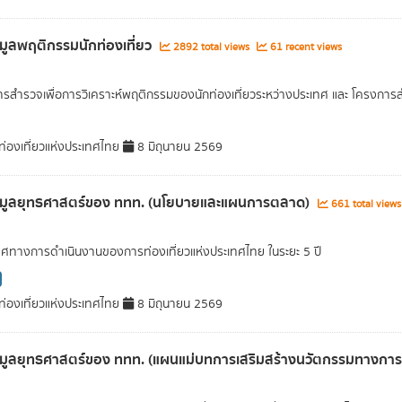
อมูลพฤติกรรมนักท่องเที่ยว
2892 total views
61 recent views
รสำรวจเพื่อการวิเคราะห์พฤติกรรมของนักท่องเที่ยวระหว่างประเทศ และ โครงก
่องเที่ยวแห่งประเทศไทย
8 มิถุนายน 2569
้อมูลยุทธศาสตร์ของ ททท. (นโยบายและแผนการตลาด)
661 total view
ศทางการดำเนินงานของการท่องเที่ยวแห่งประเทศไทย ในระยะ 5 ปี
่องเที่ยวแห่งประเทศไทย
8 มิถุนายน 2569
อมูลยุทธศาสตร์ของ ททท. (แผนแม่บทการเสริมสร้างนวัตกรรมทางการท