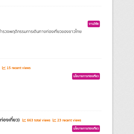
งานวิจัย
ารสำรวจพฤติกรรมการเดินทางท่องเที่ยวของชาวไทย
s
15 recent views
นโยบายการท่องเที่ยว
่องเที่ยว)
663 total views
23 recent views
นโยบายการท่องเที่ยว