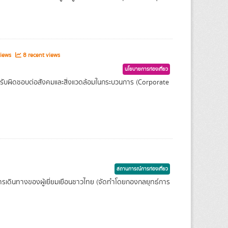
views
8 recent views
นโยบายการท่องเที่ยว
ับผิดชอบต่อสังคมและสิ่งแวดล้อมในกระบวนการ (Corporate
สถานการณ์การท่องเที่ยว
ารเดินทางของผู้เยี่ยมเยือนชาวไทย (จัดทำโดยกองกลยุทธ์การ