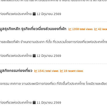
รายละเอียดภัตตาคารร้านอาหารในประเทศไทย จำแนกตามประเภทอาหาร สถานที่ตั้ง 
่องเที่ยวแห่งประเทศไทย
12 มิถุนายน 2569
มูลธุรกิจหลัก ธุรกิจเกี่ยวเนื่องส่วนของที่พัก
1358 total views
42 rece
รายละเอียดที่พัก จำแนกตามประเภท ที่ตั้ง ที่รวบรวมโดยการท่องเที่ยวแห่งประเทศไท
่องเที่ยวแห่งประเทศไทย
12 มิถุนายน 2569
อมูลกิจกรรมท่องเที่ยว
1541 total views
19 recent views
ิจกรรม เทศกาล งานประเพณีการท่องเที่ยว ที่จัดขึ้นทั่วประเทศไทย โดยมีรายละเอียด อาท
่องเที่ยวแห่งประเทศไทย
11 มิถุนายน 2569