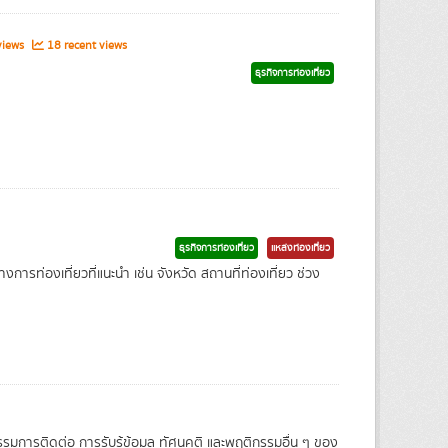
views
18 recent views
ธุรกิจการท่องเที่ยว
ธุรกิจการท่องเที่ยว
แหล่งท่องเที่ยว
างการท่องเที่ยวที่แนะนำ เช่น จังหวัด สถานที่ท่องเที่ยว ช่วง
รรมการติดต่อ การรับรู้ข้อมูล ทัศนคติ และพฤติกรรมอื่น ๆ ของ