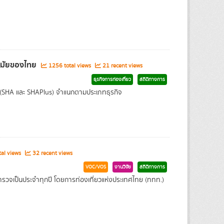
นามัยของไทย
1256 total views
21 recent views
ธุรกิจการท่องเที่ยว
สถิติทางการ
 (SHA และ SHAPlus) จำแนกตามประเภทธุรกิจ
al views
32 recent views
VOC/VOS
งานวิจัย
สถิติทางการ
ำรวจเป็นประจำทุกปี โดยการท่องเที่ยวแห่งประเทศไทย (ททท.)